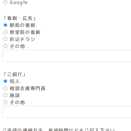
Google
「看板・広告」
駅前の看板
教室前の看板
折込チラシ
その他
「ご紹介」
知人
相談支援専門員
施設
その他
ご返信の連絡方法、希望時間などもご記入下さい。