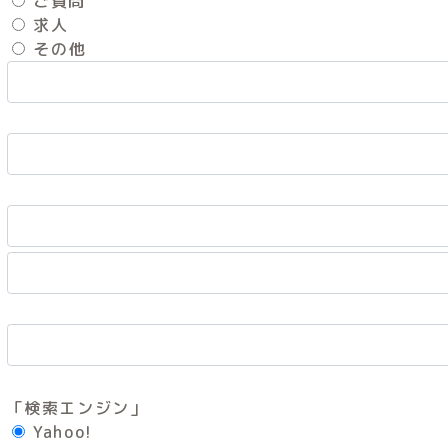
ご質問
求人
その他
「検索エンジン」
Yahoo!