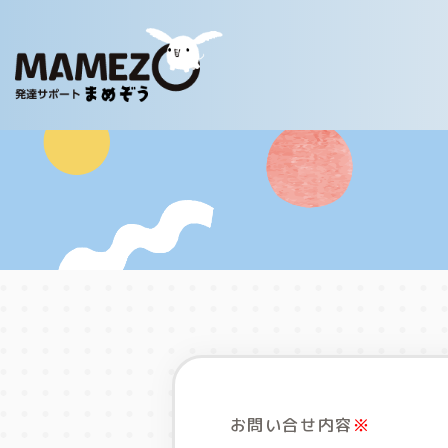
お問い合せ内容
※