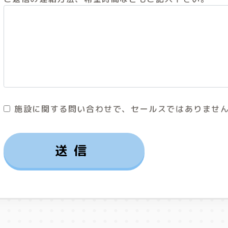
施設に関する問い合わせで、セールスではありませ