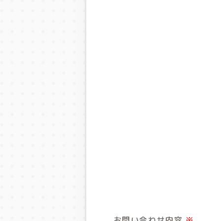
お問い合わせ内容
※