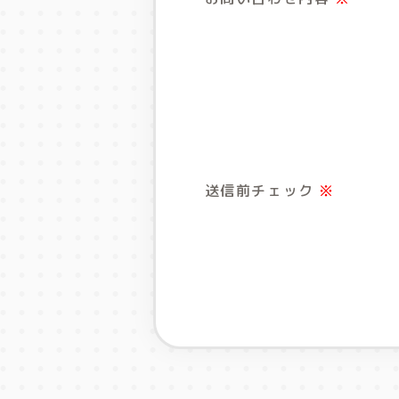
送信前チェック
※