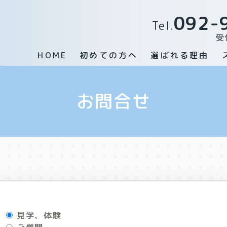
092-
Tel.
受
HOME
初めての方へ
選ばれる理由
お問合せ
見学、体験