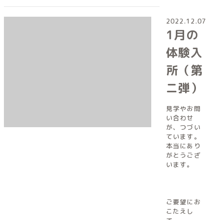
2022.12.07
1月の
体験入
所（第
ニ弾）
見学やお問
い合わせ
が、つづい
ています。
本当にあり
がとうござ
います。
ご要望にお
こたえし