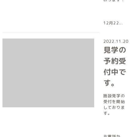
12月22...
2022.11.20
見学の
予約受
付中で
す。
施設見学の
受付を開始
しておりま
す。
お電話か、