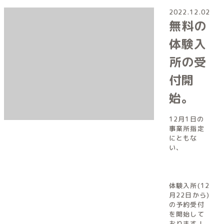
2022.12.02
無料の
体験入
所の受
付開
始。
12月1日の
事業所指定
にともな
い、
体験入所(12
月22日から)
の予約受付
を開始して
おります！