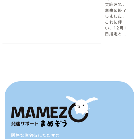
実施され、
無事に終了
しました。
これに伴
い、12月1
日指定と...
閑静な住宅街にたたずむ