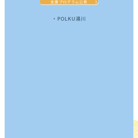
支援プログラム公表
・POLKU湯川