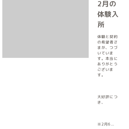
2月の
体験入
所
体験と契約
の希望者さ
まが、つづ
いていま
す。本当に
ありがとう
ございま
す。
大好評につ
き、
※2月6...