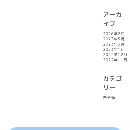
アーカ
イブ
2026年2月
2023年5月
2023年3月
2023年1月
2022年12月
2022年11月
カテゴ
リー
未分類